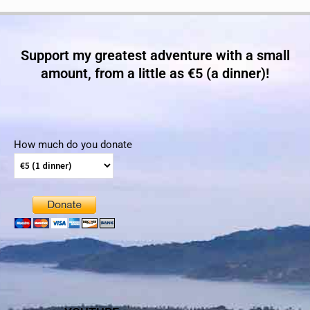
Support my greatest adventure with a small
amount, from a little as €5 (a dinner)!
How much do you donate