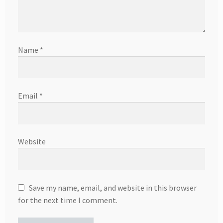
Name
*
Email
*
Website
Save my name, email, and website in this browser
for the next time I comment.