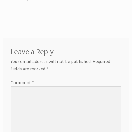
Leave a Reply
Your email address will not be published.
Required
fields are marked
*
Comment
*