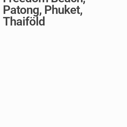
Patong, Phuket,
Thaiföld